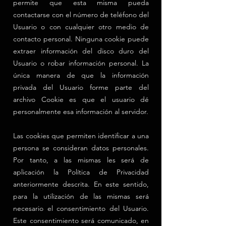
permite que esta misma pueda
contactarse con el número de teléfono del
Usuario o con cualquier otro medio de
contacto personal. Ninguna cookie puede
extraer información del disco duro del
Usuario o robar información personal. La
única manera de que la información
privada del Usuario forme parte del
archivo Cookie es que el usuario dé
personalmente esa información al servidor.
Las cookies que permiten identificar a una
persona se consideran datos personales.
Por tanto, a las mismas les será de
aplicación la Política de Privacidad
anteriormente descrita. En este sentido,
para la utilización de las mismas será
necesario el consentimiento del Usuario.
Este consentimiento será comunicado, en