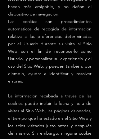
hacen más amigable, y no dañan el
dispositivo de navegación.
Las cookies son procedimientos
automáticos de recogida de información
relativa a las preferencias determinadas
por el Usuario durante su visita al Sitio
Web con el fin de reconocerlo como
Usuario, y personalizar su experiencia y el
uso del Sitio Web, y pueden también, por
ejemplo, ayudar a identificar y resolver
errores.
La información recabada a través de las
cookies puede incluir la fecha y hora de
visitas al Sitio Web, las páginas visionadas,
el tiempo que ha estado en el Sitio Web y
los sitios visitados justo antes y después
del mismo. Sin embargo, ninguna cookie