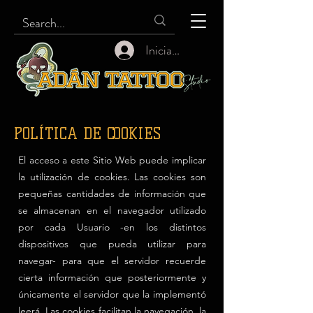
Iniciar sesión
POLÍTICA DE COOKIES
El acceso a este Sitio Web puede implicar
la utilización de cookies. Las cookies son
pequeñas cantidades de información que
se almacenan en el navegador utilizado
por cada Usuario -en los distintos
dispositivos que pueda utilizar para
navegar- para que el servidor recuerde
cierta información que posteriormente y
únicamente el servidor que la implementó
leerá. Las cookies facilitan la navegación, la