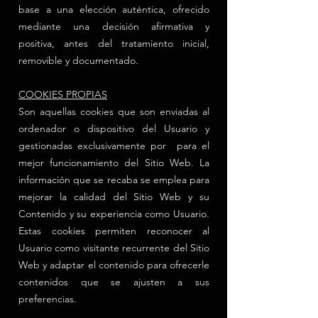
base a una elección auténtica, ofrecido
mediante una decisión afirmativa y
positiva, antes del tratamiento inicial,
removible y documentado.
COOKIES PROPIAS
Son aquellas cookies que son enviadas al
ordenador o dispositivo del Usuario y
gestionadas exclusivamente por para el
mejor funcionamiento del Sitio Web. La
información que se recaba se emplea para
mejorar la calidad del Sitio Web y su
Contenido y su experiencia como Usuario.
Estas cookies permiten reconocer al
Usuario como visitante recurrente del Sitio
Web y adaptar el contenido para ofrecerle
contenidos que se ajusten a sus
preferencias.