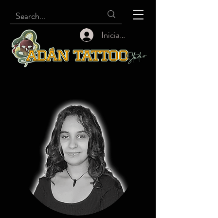
Iniciar sesión