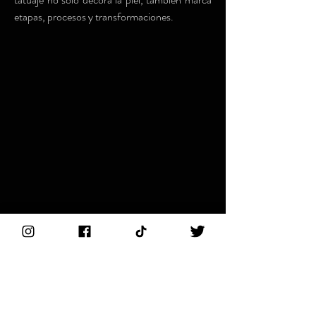
etapas, procesos y transformaciones.